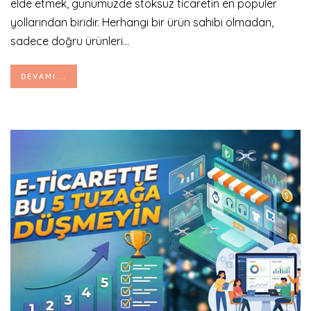
elde etmek, günümüzde stoksuz ticaretin en popüler
yollarından biridir. Herhangi bir ürün sahibi olmadan,
sadece doğru ürünleri...
DEVAMI...