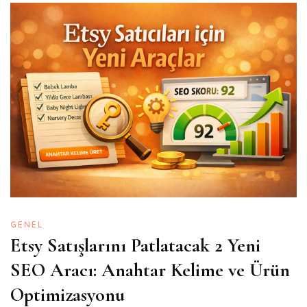
GENEL
Etsy Satışlarını Patlatacak 2 Yeni
SEO Aracı: Anahtar Kelime ve Ürün
Optimizasyonu