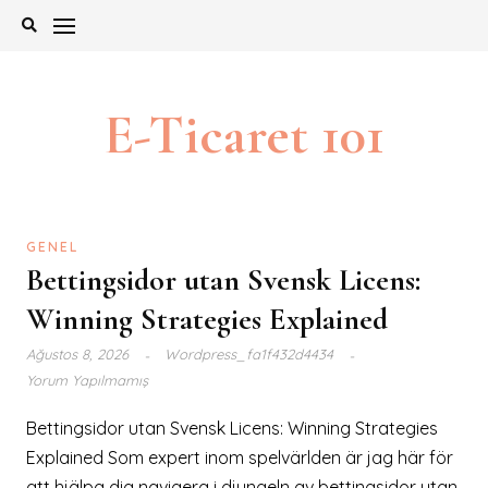
İçeriğe
git
E-Ticaret 101
GENEL
Bettingsidor utan Svensk Licens:
Winning Strategies Explained
Ağustos 8, 2026
Wordpress_fa1f432d4434
Yorum Yapılmamış
Bettingsidor utan Svensk Licens: Winning Strategies
Explained Som expert inom spelvärlden är jag här för
att hjälpa dig navigera i djungeln av bettingsidor utan