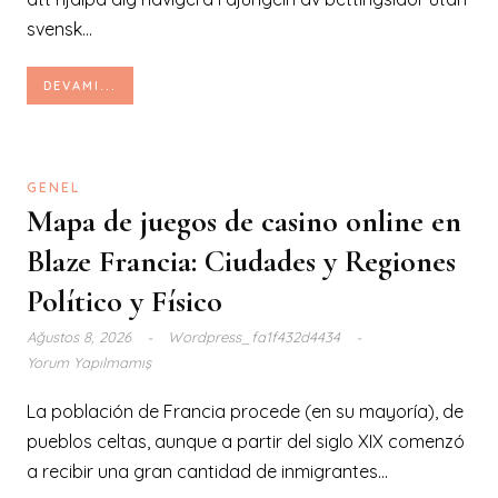
svensk...
DEVAMI...
GENEL
Mapa de juegos de casino online en
Blaze Francia: Ciudades y Regiones
Político y Físico
Ağustos 8, 2026
Wordpress_fa1f432d4434
Yorum Yapılmamış
La población de Francia procede (en su mayoría), de
pueblos celtas, aunque a partir del siglo XIX comenzó
a recibir una gran cantidad de inmigrantes...