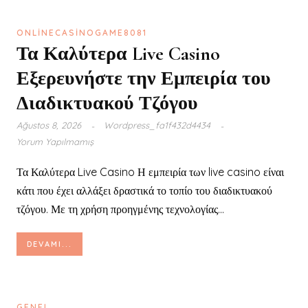
ONLINECASINOGAME8081
Τα Καλύτερα Live Casino
Εξερευνήστε την Εμπειρία του
Διαδικτυακού Τζόγου
Ağustos 8, 2026
Wordpress_fa1f432d4434
Yorum Yapılmamış
Τα Καλύτερα Live Casino Η εμπειρία των live casino είναι
κάτι που έχει αλλάξει δραστικά το τοπίο του διαδικτυακού
τζόγου. Με τη χρήση προηγμένης τεχνολογίας...
DEVAMI...
GENEL